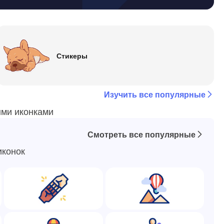
Стикеры
Изучить все популярные
ми иконками
Смотреть все популярные
иконок