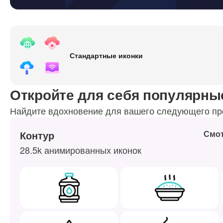
Стандартные иконки
Откройте для себя популярны
Найдите вдохновение для вашего следующего п
Контур
Смот
28.5k анимированных иконок