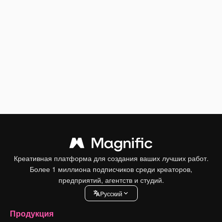
Креативная платформа для создания ваших лучших работ.
Более 1 миллиона подписчиков среди креаторов,
предприятий, агентств и студий.
Pусский
Продукция