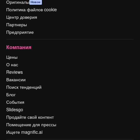
Оригиналы
Новое
Политика файлов cookie
Центр доверия
Партнеры
Предприятие
Компания
Цены
О нас
Reviews
Вакансии
Поиск тенденций
Блог
События
Slidesgo
Продайте свой контент
Помещение для прессы
Ищете magnific.ai