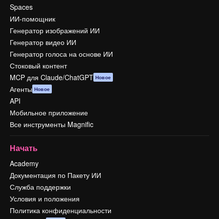
Spaces
ИИ-помощник
Генератор изображений ИИ
Генератор видео ИИ
Генератор голоса на основе ИИ
Стоковый контент
MCP для Claude/ChatGPT
Новое
Агенты
Новое
API
Мобильное приложение
Все инструменты Magnific
Начать
Academy
Документация по Пакету ИИ
Служба поддержки
Условия и положения
Политика конфиденциальности