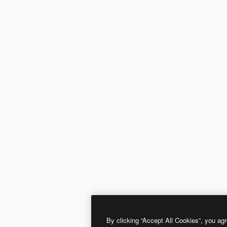
By clicking “Accept All Cookies”, you agr