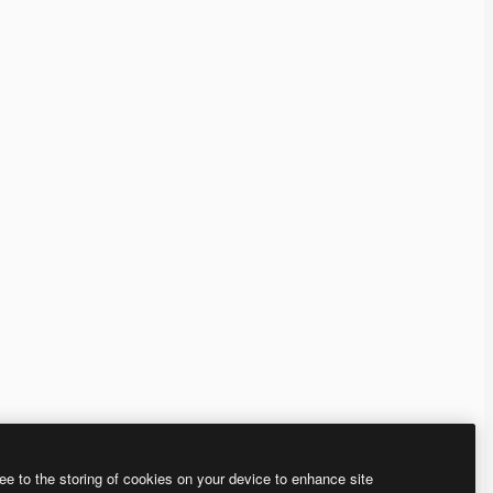
ee to the storing of cookies on your device to enhance site