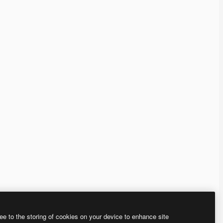
ee to the storing of cookies on your device to enhance site