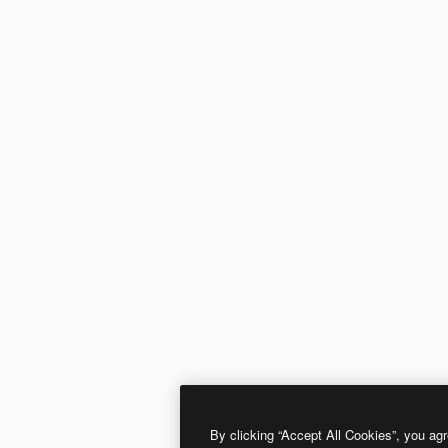
By clicking “Accept All Cookies”, you agr