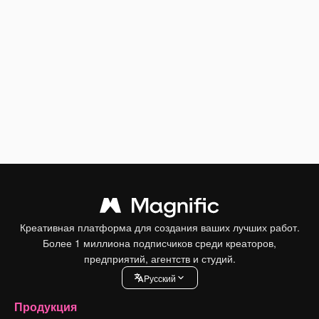
Креативная платформа для создания ваших лучших работ.
Более 1 миллиона подписчиков среди креаторов,
предприятий, агентств и студий.
Pусский
Продукция