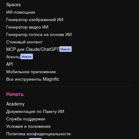
Spaces
ИИ-помощник
Генератор изображений ИИ
Генератор видео ИИ
Генератор голоса на основе ИИ
Стоковый контент
MCP для Claude/ChatGPT
Новое
Агенты
Новое
API
Мобильное приложение
Все инструменты Magnific
Начать
Academy
Документация по Пакету ИИ
Служба поддержки
Условия и положения
Политика конфиденциальности