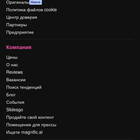
Оригиналы
Новое
Политика файлов cookie
Центр доверия
Партнеры
Предприятие
Компания
Цены
О нас
Reviews
Вакансии
Поиск тенденций
Блог
События
Slidesgo
Продайте свой контент
Помещение для прессы
Ищете magnific.ai