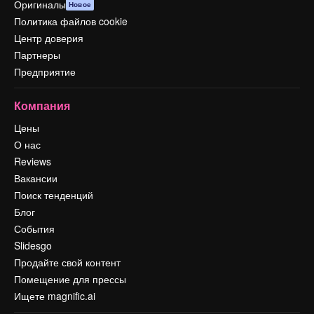
Оригиналы
Новое
Политика файлов cookie
Центр доверия
Партнеры
Предприятие
Компания
Цены
О нас
Reviews
Вакансии
Поиск тенденций
Блог
События
Slidesgo
Продайте свой контент
Помещение для прессы
Ищете magnific.ai