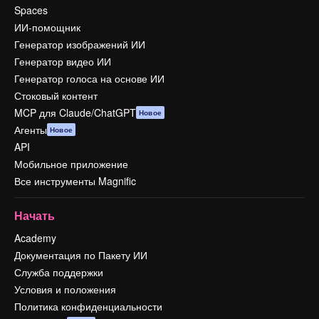
Spaces
ИИ-помощник
Генератор изображений ИИ
Генератор видео ИИ
Генератор голоса на основе ИИ
Стоковый контент
MCP для Claude/ChatGPT
Новое
Агенты
Новое
API
Мобильное приложение
Все инструменты Magnific
Начать
Academy
Документация по Пакету ИИ
Служба поддержки
Условия и положения
Политика конфиденциальности