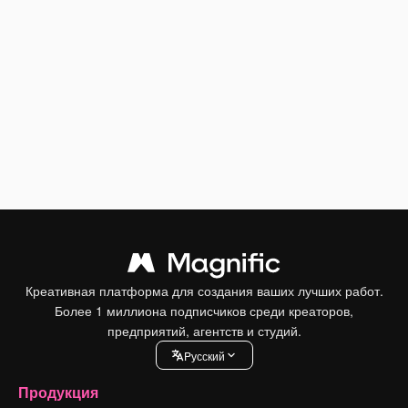
Креативная платформа для создания ваших лучших работ.
Более 1 миллиона подписчиков среди креаторов,
предприятий, агентств и студий.
Pусский
Продукция