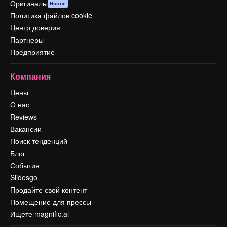
Оригиналы
Новое
Политика файлов cookie
Центр доверия
Партнеры
Предприятие
Компания
Цены
О нас
Reviews
Вакансии
Поиск тенденций
Блог
События
Slidesgo
Продайте свой контент
Помещение для прессы
Ищете magnific.ai