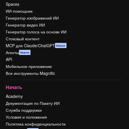
Spaces
ИИ-помощник
Генератор изображений ИИ
Генератор видео ИИ
Генератор голоса на основе ИИ
Стоковый контент
MCP для Claude/ChatGPT
Новое
Агенты
Новое
API
Мобильное приложение
Все инструменты Magnific
Начать
Academy
Документация по Пакету ИИ
Служба поддержки
Условия и положения
Политика конфиденциальности