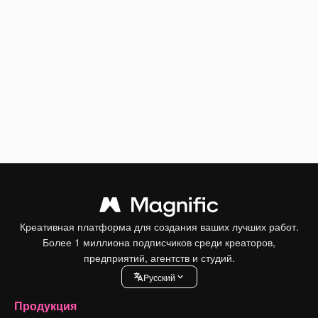
Креативная платформа для создания ваших лучших работ.
Более 1 миллиона подписчиков среди креаторов,
предприятий, агентств и студий.
Pусский
Продукция