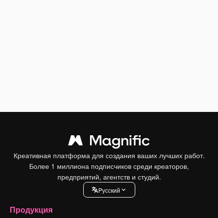
Креативная платформа для создания ваших лучших работ.
Более 1 миллиона подписчиков среди креаторов,
предприятий, агентств и студий.
Pусский
Продукция