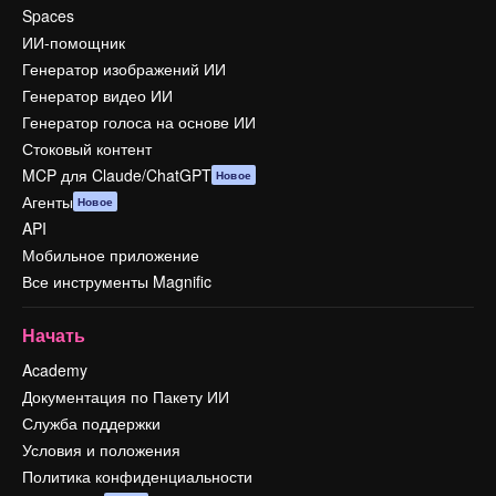
Spaces
ИИ-помощник
Генератор изображений ИИ
Генератор видео ИИ
Генератор голоса на основе ИИ
Стоковый контент
MCP для Claude/ChatGPT
Новое
Агенты
Новое
API
Мобильное приложение
Все инструменты Magnific
Начать
Academy
Документация по Пакету ИИ
Служба поддержки
Условия и положения
Политика конфиденциальности