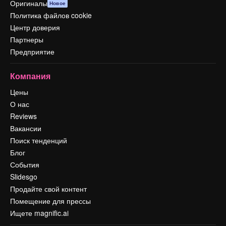
Оригиналы
Новое
Политика файлов cookie
Центр доверия
Партнеры
Предприятие
Компания
Цены
О нас
Reviews
Вакансии
Поиск тенденций
Блог
События
Slidesgo
Продайте свой контент
Помещение для прессы
Ищете magnific.ai