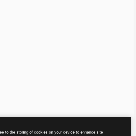
ee to the storing of cookies on your device to enhance site