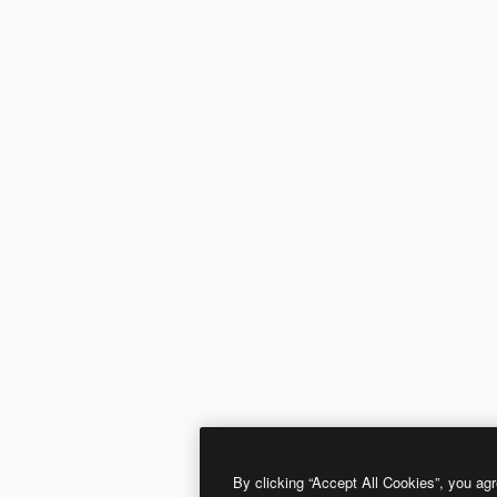
By clicking “Accept All Cookies”, you agr