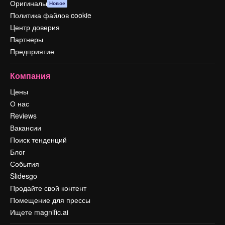
Оригиналы
Новое
Политика файлов cookie
Центр доверия
Партнеры
Предприятие
Компания
Цены
О нас
Reviews
Вакансии
Поиск тенденций
Блог
События
Slidesgo
Продайте свой контент
Помещение для прессы
Ищете magnific.ai