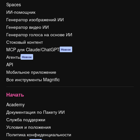
Spaces
ИИ-помощник
Генератор изображений ИИ
Генератор видео ИИ
Генератор голоса на основе ИИ
Стоковый контент
MCP для Claude/ChatGPT
Новое
Агенты
Новое
API
Мобильное приложение
Все инструменты Magnific
Начать
Academy
Документация по Пакету ИИ
Служба поддержки
Условия и положения
Политика конфиденциальности