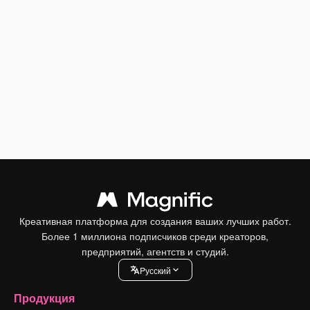
Креативная платформа для создания ваших лучших работ.
Более 1 миллиона подписчиков среди креаторов,
предприятий, агентств и студий.
Pусский
Продукция