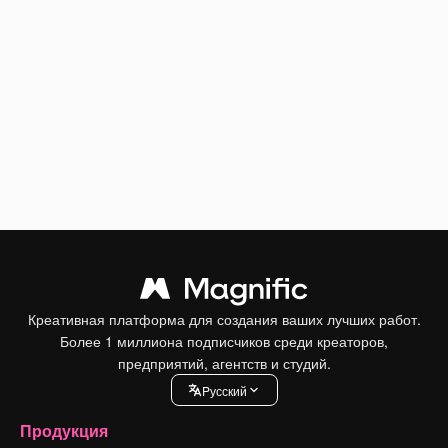
Креативная платформа для создания ваших лучших работ.
Более 1 миллиона подписчиков среди креаторов,
предприятий, агентств и студий.
Pусский
Продукция