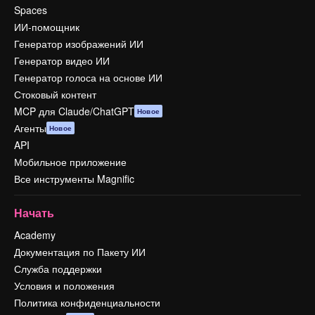
Spaces
ИИ-помощник
Генератор изображений ИИ
Генератор видео ИИ
Генератор голоса на основе ИИ
Стоковый контент
MCP для Claude/ChatGPT
Новое
Агенты
Новое
API
Мобильное приложение
Все инструменты Magnific
Начать
Academy
Документация по Пакету ИИ
Служба поддержки
Условия и положения
Политика конфиденциальности