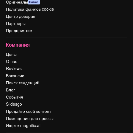
Оригиналы
Новое
Политика файлов cookie
Центр доверия
Партнеры
Предприятие
Компания
Цены
О нас
Reviews
Вакансии
Поиск тенденций
Блог
События
Slidesgo
Продайте свой контент
Помещение для прессы
Ищете magnific.ai