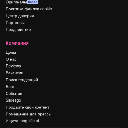
Оригиналы
Новое
Политика файлов cookie
Центр доверия
Партнеры
Предприятие
Компания
Цены
О нас
Reviews
Вакансии
Поиск тенденций
Блог
События
Slidesgo
Продайте свой контент
Помещение для прессы
Ищете magnific.ai