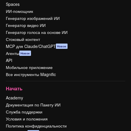
Spaces
ИИ-помощник
Генератор изображений ИИ
Генератор видео ИИ
Генератор голоса на основе ИИ
Стоковый контент
MCP для Claude/ChatGPT
Новое
Агенты
Новое
API
Мобильное приложение
Все инструменты Magnific
Начать
Academy
Документация по Пакету ИИ
Служба поддержки
Условия и положения
Политика конфиденциальности