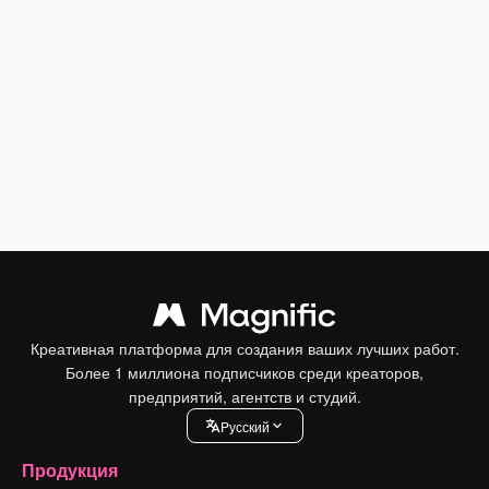
Креативная платформа для создания ваших лучших работ.
Более 1 миллиона подписчиков среди креаторов,
предприятий, агентств и студий.
Pусский
Продукция