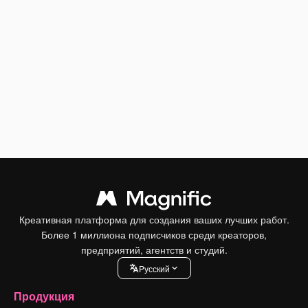
Креативная платформа для создания ваших лучших работ.
Более 1 миллиона подписчиков среди креаторов,
предприятий, агентств и студий.
Pусский
Продукция