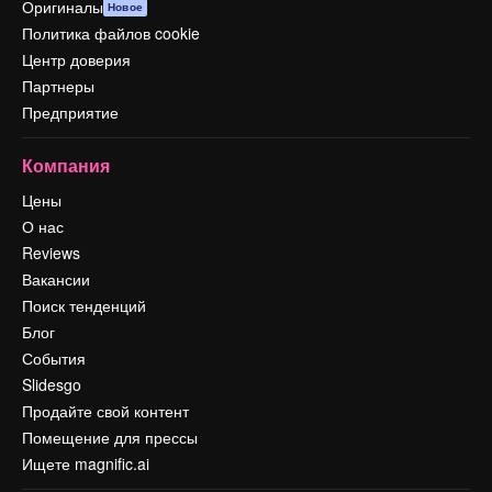
Оригиналы
Новое
Политика файлов cookie
Центр доверия
Партнеры
Предприятие
Компания
Цены
О нас
Reviews
Вакансии
Поиск тенденций
Блог
События
Slidesgo
Продайте свой контент
Помещение для прессы
Ищете magnific.ai