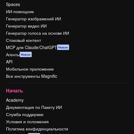
Spaces
ИИ-помощник
Генератор изображений ИИ
Генератор видео ИИ
Генератор голоса на основе ИИ
Стоковый контент
MCP для Claude/ChatGPT
Новое
Агенты
Новое
API
Мобильное приложение
Все инструменты Magnific
Начать
Academy
Документация по Пакету ИИ
Служба поддержки
Условия и положения
Политика конфиденциальности