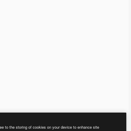
ee to the storing of cookies on your device to enhance site