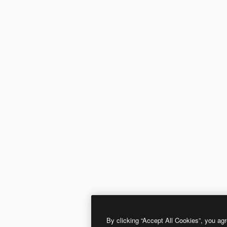
By clicking “Accept All Cookies”, you agr