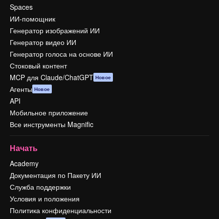
Spaces
ИИ-помощник
Генератор изображений ИИ
Генератор видео ИИ
Генератор голоса на основе ИИ
Стоковый контент
MCP для Claude/ChatGPT
Новое
Агенты
Новое
API
Мобильное приложение
Все инструменты Magnific
Начать
Academy
Документация по Пакету ИИ
Служба поддержки
Условия и положения
Политика конфиденциальности