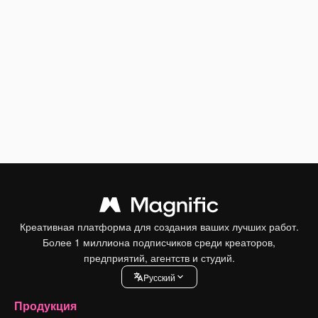
Креативная платформа для создания ваших лучших работ.
Более 1 миллиона подписчиков среди креаторов,
предприятий, агентств и студий.
Pусский
Продукция