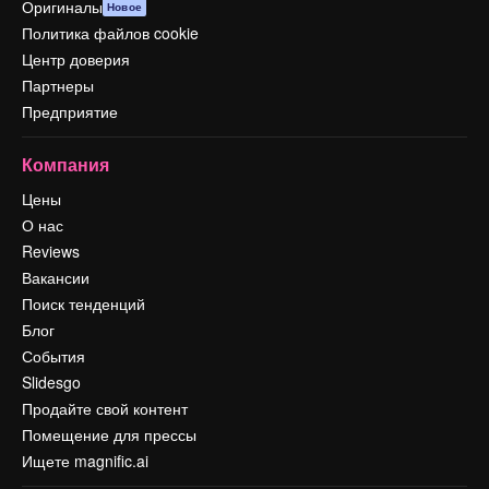
Оригиналы
Новое
Политика файлов cookie
Центр доверия
Партнеры
Предприятие
Компания
Цены
О нас
Reviews
Вакансии
Поиск тенденций
Блог
События
Slidesgo
Продайте свой контент
Помещение для прессы
Ищете magnific.ai