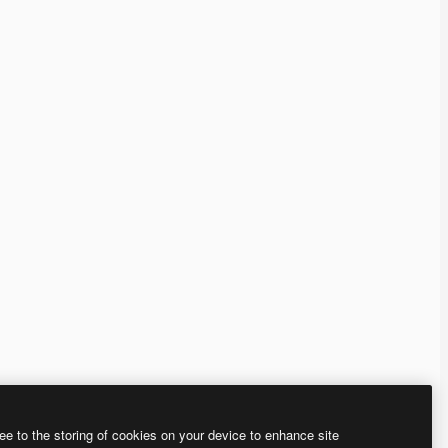
ee to the storing of cookies on your device to enhance site