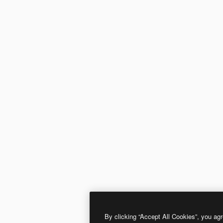
By clicking “Accept All Cookies”, you agr