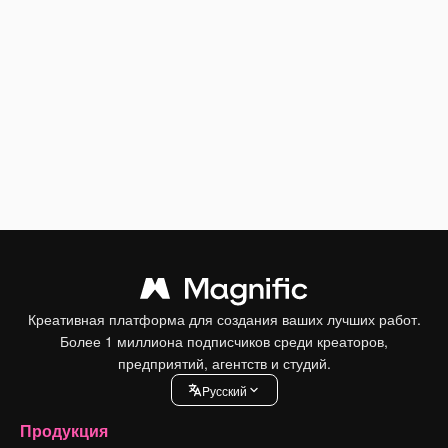
Креативная платформа для создания ваших лучших работ.
Более 1 миллиона подписчиков среди креаторов,
предприятий, агентств и студий.
Pусский
Продукция