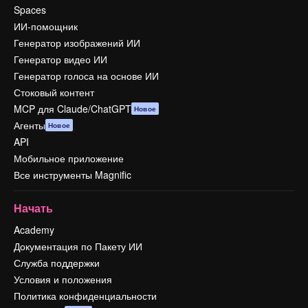
Spaces
ИИ-помощник
Генератор изображений ИИ
Генератор видео ИИ
Генератор голоса на основе ИИ
Стоковый контент
MCP для Claude/ChatGPT
Новое
Агенты
Новое
API
Мобильное приложение
Все инструменты Magnific
Начать
Academy
Документация по Пакету ИИ
Служба поддержки
Условия и положения
Политика конфиденциальности