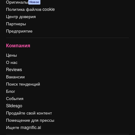
Оригиналы
Новое
Политика файлов cookie
Центр доверия
Партнеры
Предприятие
Компания
Цены
О нас
Reviews
Вакансии
Поиск тенденций
Блог
События
Slidesgo
Продайте свой контент
Помещение для прессы
Ищете magnific.ai