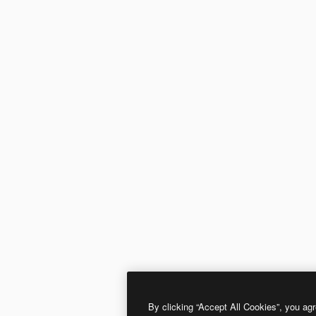
By clicking “Accept All Cookies”, you agr