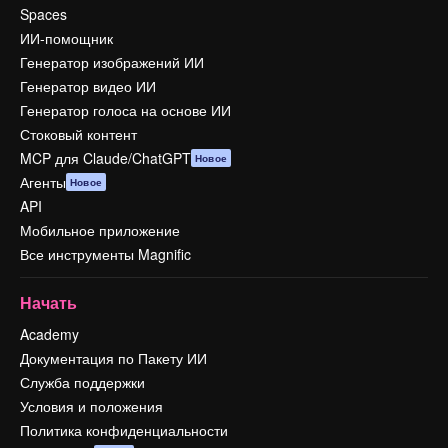
Spaces
ИИ-помощник
Генератор изображений ИИ
Генератор видео ИИ
Генератор голоса на основе ИИ
Стоковый контент
MCP для Claude/ChatGPT
Новое
Агенты
Новое
API
Мобильное приложение
Все инструменты Magnific
Начать
Academy
Документация по Пакету ИИ
Служба поддержки
Условия и положения
Политика конфиденциальности