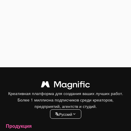
Креативная платформа для создания ваших лучших работ.
Более 1 миллиона подписчиков среди креаторов,
предприятий, агентств и студий.
Pусский
Продукция