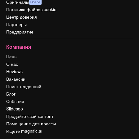
Оригиналы
Новое
Политика файлов cookie
Центр доверия
Партнеры
Предприятие
Компания
Цены
О нас
Reviews
Вакансии
Поиск тенденций
Блог
События
Slidesgo
Продайте свой контент
Помещение для прессы
Ищете magnific.ai