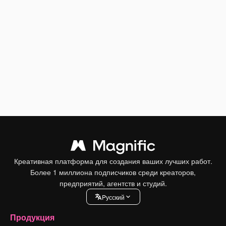
Креативная платформа для создания ваших лучших работ.
Более 1 миллиона подписчиков среди креаторов,
предприятий, агентств и студий.
Pусский
Продукция