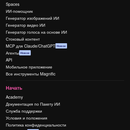
Spaces
ИИ-помощник
Генератор изображений ИИ
Генератор видео ИИ
Генератор голоса на основе ИИ
Стоковый контент
MCP для Claude/ChatGPT
Новое
Агенты
Новое
API
Мобильное приложение
Все инструменты Magnific
Начать
Academy
Документация по Пакету ИИ
Служба поддержки
Условия и положения
Политика конфиденциальности