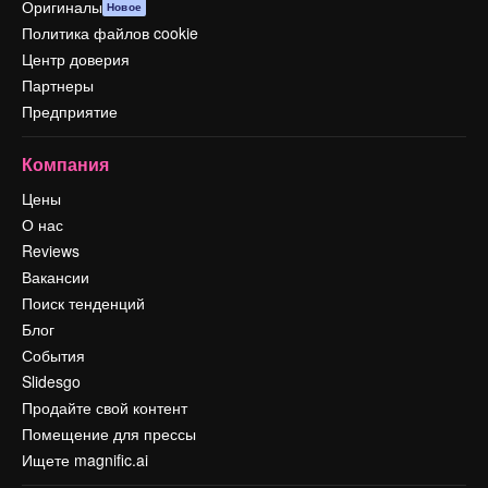
Оригиналы
Новое
Политика файлов cookie
Центр доверия
Партнеры
Предприятие
Компания
Цены
О нас
Reviews
Вакансии
Поиск тенденций
Блог
События
Slidesgo
Продайте свой контент
Помещение для прессы
Ищете magnific.ai