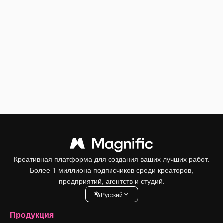
Креативная платформа для создания ваших лучших работ.
Более 1 миллиона подписчиков среди креаторов,
предприятий, агентств и студий.
Pусский
Продукция