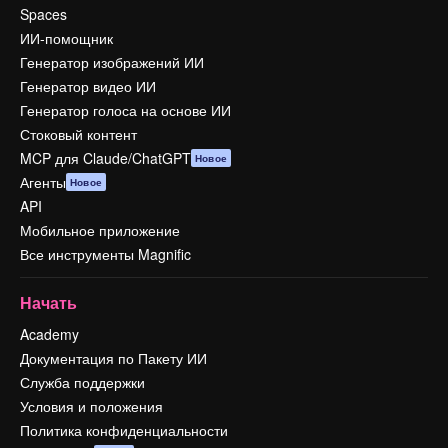
Spaces
ИИ-помощник
Генератор изображений ИИ
Генератор видео ИИ
Генератор голоса на основе ИИ
Стоковый контент
MCP для Claude/ChatGPT
Новое
Агенты
Новое
API
Мобильное приложение
Все инструменты Magnific
Начать
Academy
Документация по Пакету ИИ
Служба поддержки
Условия и положения
Политика конфиденциальности