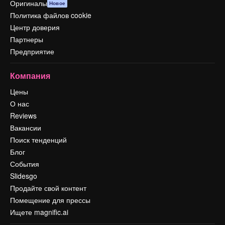
Оригиналы
Новое
Политика файлов cookie
Центр доверия
Партнеры
Предприятие
Компания
Цены
О нас
Reviews
Вакансии
Поиск тенденций
Блог
События
Slidesgo
Продайте свой контент
Помещение для прессы
Ищете magnific.ai