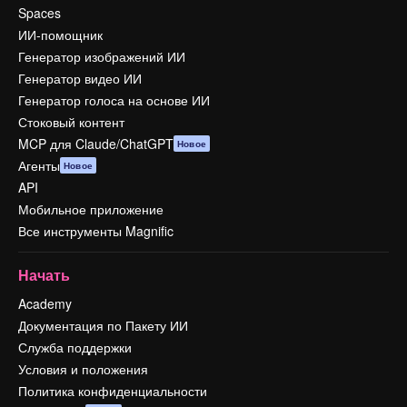
Spaces
ИИ-помощник
Генератор изображений ИИ
Генератор видео ИИ
Генератор голоса на основе ИИ
Стоковый контент
MCP для Claude/ChatGPT
Новое
Агенты
Новое
API
Мобильное приложение
Все инструменты Magnific
Начать
Academy
Документация по Пакету ИИ
Служба поддержки
Условия и положения
Политика конфиденциальности