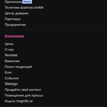
Оригиналы
Новое
Политика файлов cookie
Центр доверия
Партнеры
Предприятие
Компания
Цены
О нас
Reviews
Вакансии
Поиск тенденций
Блог
События
Slidesgo
Продайте свой контент
Помещение для прессы
Ищете magnific.ai