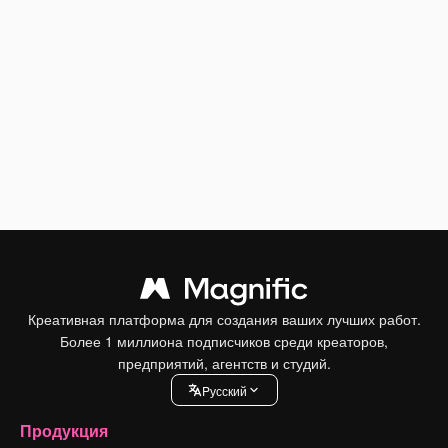
Креативная платформа для создания ваших лучших работ.
Более 1 миллиона подписчиков среди креаторов,
предприятий, агентств и студий.
Pусский
Продукция