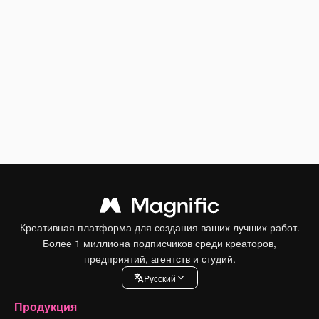
Креативная платформа для создания ваших лучших работ.
Более 1 миллиона подписчиков среди креаторов,
предприятий, агентств и студий.
Pусский
Продукция