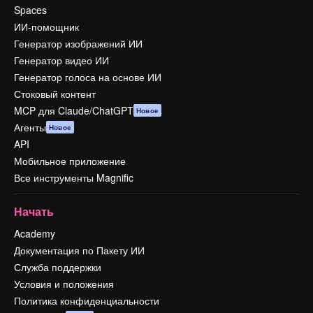
Spaces
ИИ-помощник
Генератор изображений ИИ
Генератор видео ИИ
Генератор голоса на основе ИИ
Стоковый контент
MCP для Claude/ChatGPT
Новое
Агенты
Новое
API
Мобильное приложение
Все инструменты Magnific
Начать
Academy
Документация по Пакету ИИ
Служба поддержки
Условия и положения
Политика конфиденциальности