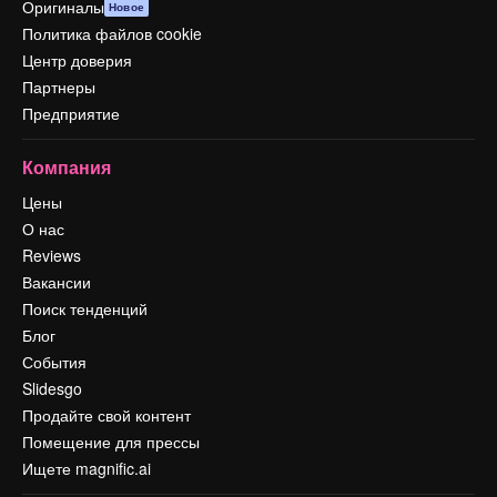
Оригиналы
Новое
Политика файлов cookie
Центр доверия
Партнеры
Предприятие
Компания
Цены
О нас
Reviews
Вакансии
Поиск тенденций
Блог
События
Slidesgo
Продайте свой контент
Помещение для прессы
Ищете magnific.ai