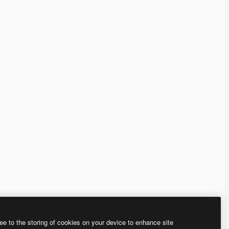
ee to the storing of cookies on your device to enhance site