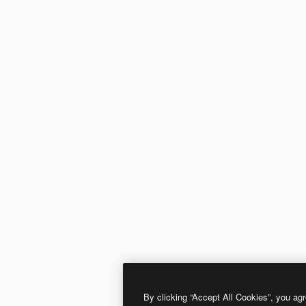
By clicking “Accept All Cookies”, you agr