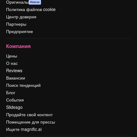
Оригиналы
Новое
Политика файлов cookie
Центр доверия
Партнеры
Предприятие
Компания
Цены
О нас
Reviews
Вакансии
Поиск тенденций
Блог
События
Slidesgo
Продайте свой контент
Помещение для прессы
Ищете magnific.ai