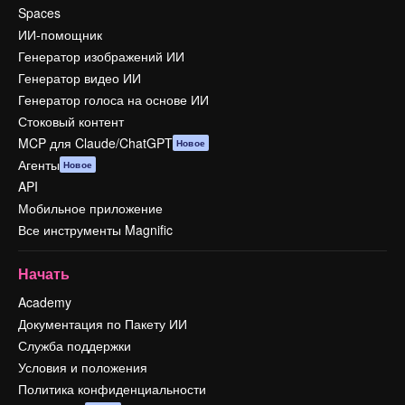
Spaces
ИИ-помощник
Генератор изображений ИИ
Генератор видео ИИ
Генератор голоса на основе ИИ
Стоковый контент
MCP для Claude/ChatGPT
Новое
Агенты
Новое
API
Мобильное приложение
Все инструменты Magnific
Начать
Academy
Документация по Пакету ИИ
Служба поддержки
Условия и положения
Политика конфиденциальности