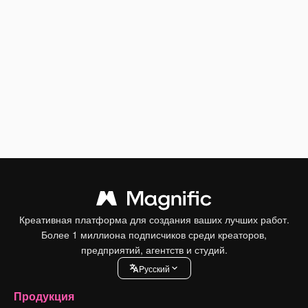
Креативная платформа для создания ваших лучших работ.
Более 1 миллиона подписчиков среди креаторов,
предприятий, агентств и студий.
Pусский
Продукция