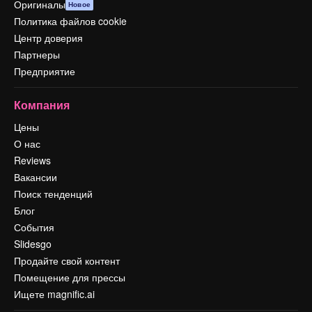
Оригиналы
Новое
Политика файлов cookie
Центр доверия
Партнеры
Предприятие
Компания
Цены
О нас
Reviews
Вакансии
Поиск тенденций
Блог
События
Slidesgo
Продайте свой контент
Помещение для прессы
Ищете magnific.ai