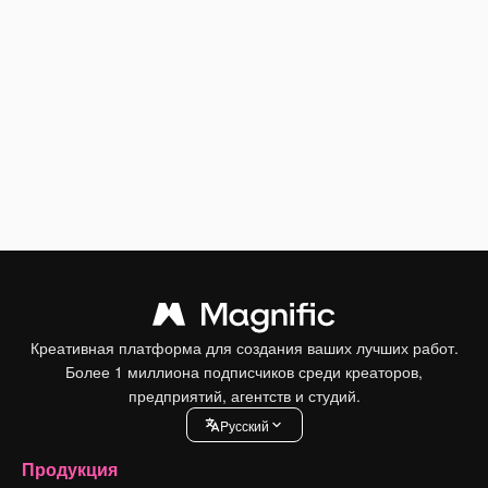
Креативная платформа для создания ваших лучших работ.
Более 1 миллиона подписчиков среди креаторов,
предприятий, агентств и студий.
Pусский
Продукция