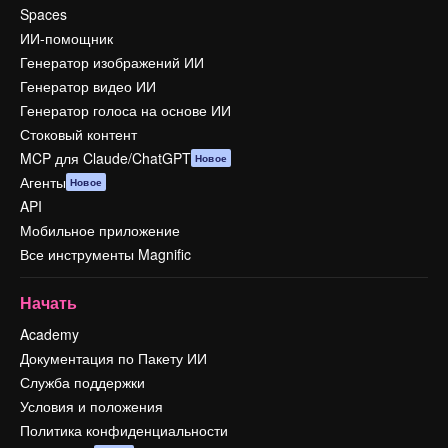
Spaces
ИИ-помощник
Генератор изображений ИИ
Генератор видео ИИ
Генератор голоса на основе ИИ
Стоковый контент
MCP для Claude/ChatGPT
Новое
Агенты
Новое
API
Мобильное приложение
Все инструменты Magnific
Начать
Academy
Документация по Пакету ИИ
Служба поддержки
Условия и положения
Политика конфиденциальности