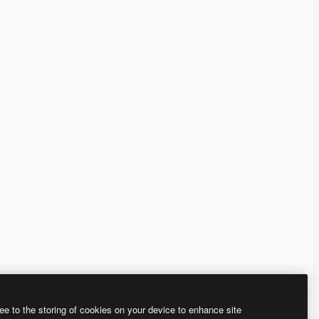
ee to the storing of cookies on your device to enhance site