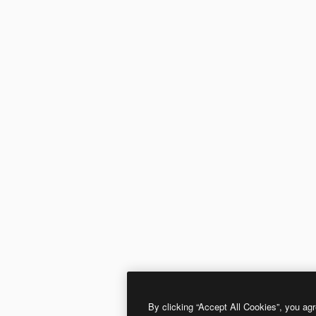
By clicking “Accept All Cookies”, you agr