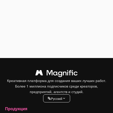
Креативная платформа для создания ваших лучших работ.
Более 1 миллиона подписчиков среди креаторов,
предприятий, агентств и студий.
Pусский
Продукция