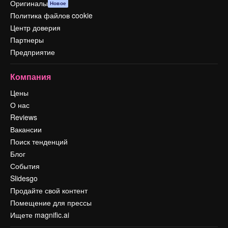
Оригиналы
Новое
Политика файлов cookie
Центр доверия
Партнеры
Предприятие
Компания
Цены
О нас
Reviews
Вакансии
Поиск тенденций
Блог
События
Slidesgo
Продайте свой контент
Помещение для прессы
Ищете magnific.ai