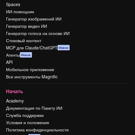
Spaces
ИИ-помощник
Генератор изображений ИИ
Генератор видео ИИ
Генератор голоса на основе ИИ
Стоковый контент
MCP для Claude/ChatGPT
Новое
Агенты
Новое
API
Мобильное приложение
Все инструменты Magnific
Начать
Academy
Документация по Пакету ИИ
Служба поддержки
Условия и положения
Политика конфиденциальности