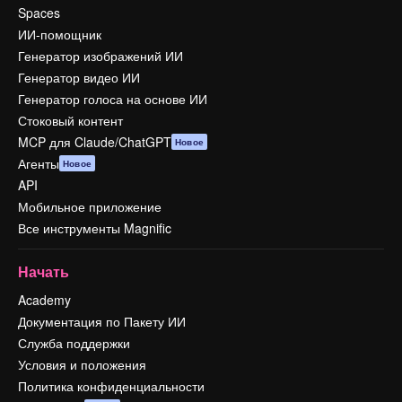
Spaces
ИИ-помощник
Генератор изображений ИИ
Генератор видео ИИ
Генератор голоса на основе ИИ
Стоковый контент
MCP для Claude/ChatGPT
Новое
Агенты
Новое
API
Мобильное приложение
Все инструменты Magnific
Начать
Academy
Документация по Пакету ИИ
Служба поддержки
Условия и положения
Политика конфиденциальности