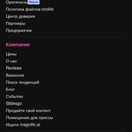
Оригиналы
Новое
Политика файлов cookie
Центр доверия
Партнеры
Предприятие
Компания
Цены
О нас
Reviews
Вакансии
Поиск тенденций
Блог
События
Slidesgo
Продайте свой контент
Помещение для прессы
Ищете magnific.ai