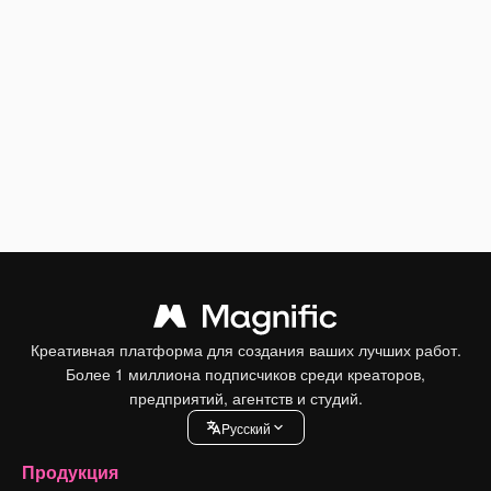
Креативная платформа для создания ваших лучших работ.
Более 1 миллиона подписчиков среди креаторов,
предприятий, агентств и студий.
Pусский
Продукция