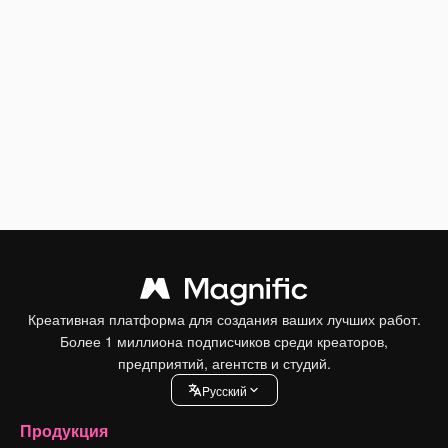
Креативная платформа для создания ваших лучших работ.
Более 1 миллиона подписчиков среди креаторов,
предприятий, агентств и студий.
Pусский
Продукция