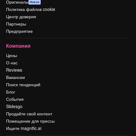
Оригиналы
Новое
Политика файлов cookie
Центр доверия
Партнеры
Предприятие
Компания
Цены
О нас
Reviews
Вакансии
Поиск тенденций
Блог
События
Slidesgo
Продайте свой контент
Помещение для прессы
Ищете magnific.ai