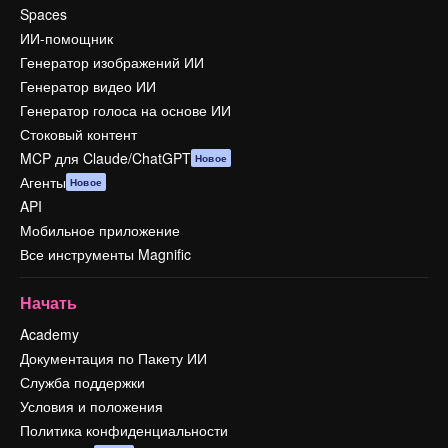
Spaces
ИИ-помощник
Генератор изображений ИИ
Генератор видео ИИ
Генератор голоса на основе ИИ
Стоковый контент
MCP для Claude/ChatGPT
Новое
Агенты
Новое
API
Мобильное приложение
Все инструменты Magnific
Начать
Academy
Документация по Пакету ИИ
Служба поддержки
Условия и положения
Политика конфиденциальности