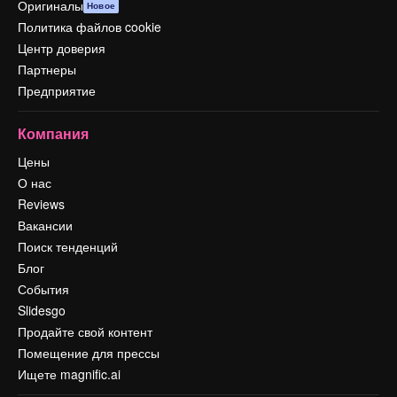
Оригиналы
Новое
Политика файлов cookie
Центр доверия
Партнеры
Предприятие
Компания
Цены
О нас
Reviews
Вакансии
Поиск тенденций
Блог
События
Slidesgo
Продайте свой контент
Помещение для прессы
Ищете magnific.ai