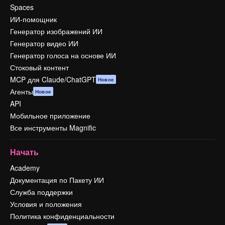
Spaces
ИИ-помощник
Генератор изображений ИИ
Генератор видео ИИ
Генератор голоса на основе ИИ
Стоковый контент
MCP для Claude/ChatGPT
Новое
Агенты
Новое
API
Мобильное приложение
Все инструменты Magnific
Начать
Academy
Документация по Пакету ИИ
Служба поддержки
Условия и положения
Политика конфиденциальности