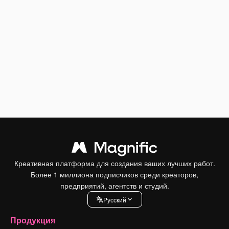
Креативная платформа для создания ваших лучших работ.
Более 1 миллиона подписчиков среди креаторов,
предприятий, агентств и студий.
Pусский
Продукция