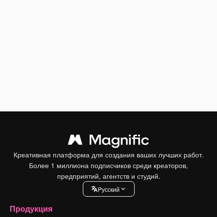
Креативная платформа для создания ваших лучших работ.
Более 1 миллиона подписчиков среди креаторов,
предприятий, агентств и студий.
Pусский
Продукция