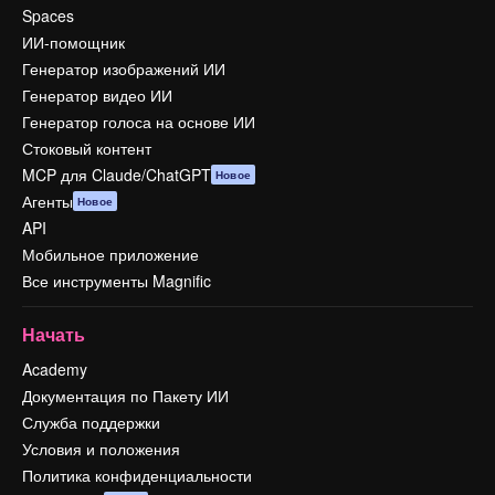
Spaces
ИИ-помощник
Генератор изображений ИИ
Генератор видео ИИ
Генератор голоса на основе ИИ
Стоковый контент
MCP для Claude/ChatGPT
Новое
Агенты
Новое
API
Мобильное приложение
Все инструменты Magnific
Начать
Academy
Документация по Пакету ИИ
Служба поддержки
Условия и положения
Политика конфиденциальности