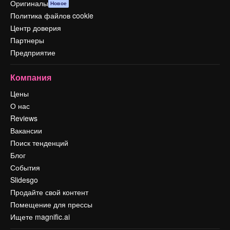
Оригиналы
Новое
Политика файлов cookie
Центр доверия
Партнеры
Предприятие
Компания
Цены
О нас
Reviews
Вакансии
Поиск тенденций
Блог
События
Slidesgo
Продайте свой контент
Помещение для прессы
Ищете magnific.ai