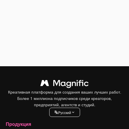
Креативная платформа для создания ваших лучших работ.
Более 1 миллиона подписчиков среди креаторов,
предприятий, агентств и студий.
Pусский
Продукция