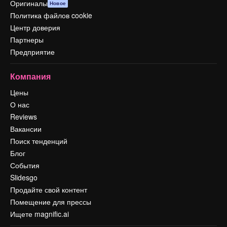
Оригиналы
Новое
Политика файлов cookie
Центр доверия
Партнеры
Предприятие
Компания
Цены
О нас
Reviews
Вакансии
Поиск тенденций
Блог
События
Slidesgo
Продайте свой контент
Помещение для прессы
Ищете magnific.ai