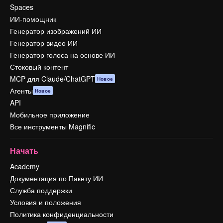
Spaces
ИИ-помощник
Генератор изображений ИИ
Генератор видео ИИ
Генератор голоса на основе ИИ
Стоковый контент
MCP для Claude/ChatGPT
Новое
Агенты
Новое
API
Мобильное приложение
Все инструменты Magnific
Начать
Academy
Документация по Пакету ИИ
Служба поддержки
Условия и положения
Политика конфиденциальности