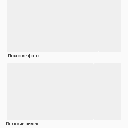
Похожие фото
Похожие видео