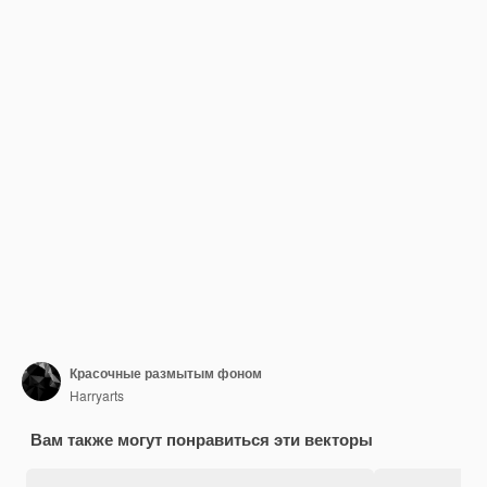
Красочные размытым фоном
Harryarts
Вам также могут понравиться эти векторы