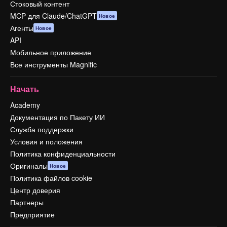
Стоковый контент
MCP для Claude/ChatGPT
Новое
Агенты
Новое
API
Мобильное приложение
Все инструменты Magnific
Начать
Academy
Документация по Пакету ИИ
Служба поддержки
Условия и положения
Политика конфиденциальности
Оригиналы
Новое
Политика файлов cookie
Центр доверия
Партнеры
Предприятие