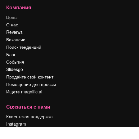
Компания
Цены
О нас
Reviews
Вакансии
Поиск тенденций
Блог
События
Slidesgo
Продайте свой контент
Помещение для прессы
Ищете magnific.ai
Связаться с нами
Клиентская поддержка
Instagram
YouTube
LinkedIn