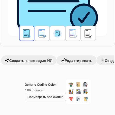
Создать с помощью ИИ
Редактировать
Созда
Generic Outline Color
4,093
Иконки
Посмотреть все иконки