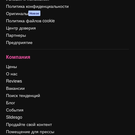
Политика конфиденциальности
Оригиналы
Новое
Политика файлов cookie
Центр доверия
Партнеры
Предприятие
Компания
Цены
О нас
Reviews
Вакансии
Поиск тенденций
Блог
События
Slidesgo
Продайте свой контент
Помещение для прессы