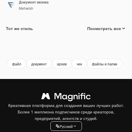
Документ иконка
Mehwish
Тот же стиль
Посмотреть все
файл
документ
архив
чек
файлы и папки
Креативная платформа для создания ваших лучших работ.
Более 1 миллиона подписчиков среди креаторов,
предприятий, агентств и студий.
Pусский