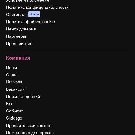
Политика конфиденциальности
Оригиналы
Новое
Политика файлов cookie
Центр доверия
Партнеры
Предприятие
Компания
Цены
О нас
Reviews
Вакансии
Поиск тенденций
Блог
События
Slidesgo
Продайте свой контент
Помещение для прессы