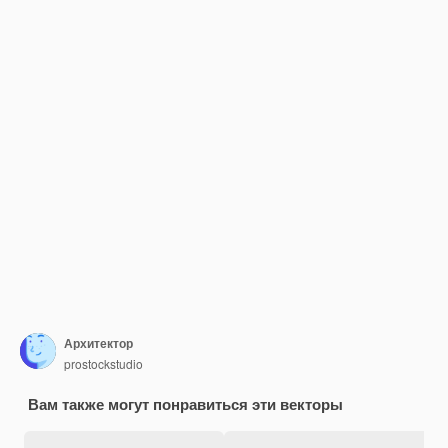
Архитектор
prostockstudio
Вам также могут понравиться эти векторы