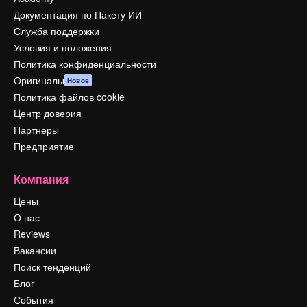
Документация по Пакету ИИ
Служба поддержки
Условия и положения
Политика конфиденциальности
Оригиналы
Новое
Политика файлов cookie
Центр доверия
Партнеры
Предприятие
Компания
Цены
О нас
Reviews
Вакансии
Поиск тенденций
Блог
События