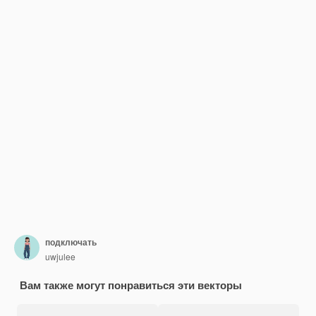
подключать
uwjulee
Вам также могут понравиться эти векторы