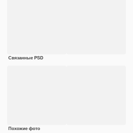
Связанные PSD
Похожие фото