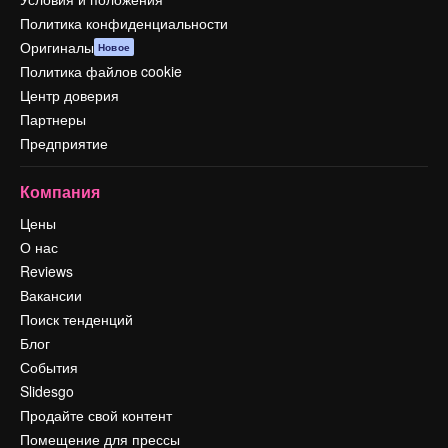
Политика конфиденциальности
Оригиналы
Новое
Политика файлов cookie
Центр доверия
Партнеры
Предприятие
Компания
Цены
О нас
Reviews
Вакансии
Поиск тенденций
Блог
События
Slidesgo
Продайте свой контент
Помещение для прессы