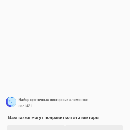
Набор цветочных векторных элементов
coz1421
Вам также могут понравиться эти векторы