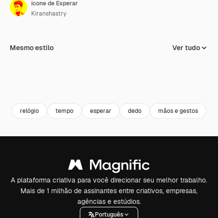
ícone de Esperar
Kiranshastry
Mesmo estilo
Ver tudo
relógio
tempo
esperar
dedo
mãos e gestos
A plataforma criativa para você direcionar seu melhor trabalho.
Mais de 1 milhão de assinantes entre criativos, empresas,
agências e estúdios.
Português