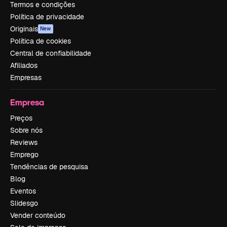
Termos e condições
Política de privacidade
Originais
New
Política de cookies
Central de confiabilidade
Afiliados
Empresas
Empresa
Preços
Sobre nós
Reviews
Emprego
Tendências de pesquisa
Blog
Eventos
Slidesgo
Vender conteúdo