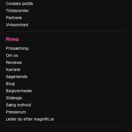
Cookies politik
Tillidscenter
Partnere
Virksomhed
Firma
Prissætning
Om os
Reviews
Karriere
Søgetrends
Blog
Begivenheder
Slidesgo
Sælg indhold
Presserum
Leder du efter magnific.ai