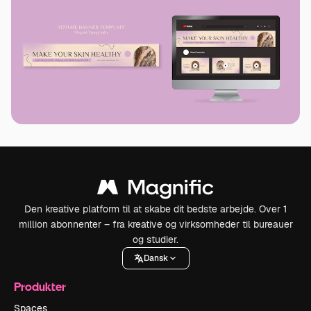
Den kreative platform til at skabe dit bedste arbejde. Over 1
million abonnenter – fra kreative og virksomheder til bureauer
og studier.
Dansk
Produkter
Spaces