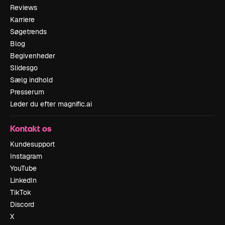
Reviews
Karriere
Søgetrends
Blog
Begivenheder
Slidesgo
Sælg indhold
Presserum
Leder du efter magnific.ai
Kontakt os
Kundesupport
Instagram
YouTube
LinkedIn
TikTok
Discord
X