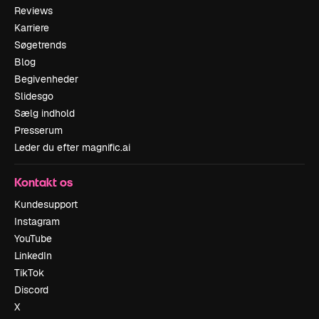
Reviews
Karriere
Søgetrends
Blog
Begivenheder
Slidesgo
Sælg indhold
Presserum
Leder du efter magnific.ai
Kontakt os
Kundesupport
Instagram
YouTube
LinkedIn
TikTok
Discord
X