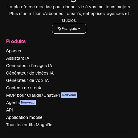
La plateforme créative pour donner vie à vos meilleurs projets.
Plus d’un million d’abonnés : créatifs, entreprises, agences et
studios.
Français
Produits
Spaces
Assistant IA
Générateur d’images IA
Générateur de vidéos IA
Générateur de voix IA
Contenu de stock
MCP pour Claude/ChatGPT
Nouveau
Agents
Nouveau
API
Application mobile
Tous les outils Magnific