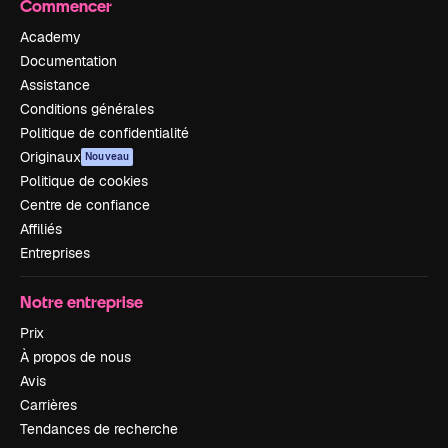
Commencer
Academy
Documentation
Assistance
Conditions générales
Politique de confidentialité
Originaux
Nouveau
Politique de cookies
Centre de confiance
Affiliés
Entreprises
Notre entreprise
Prix
À propos de nous
Avis
Carrières
Tendances de recherche