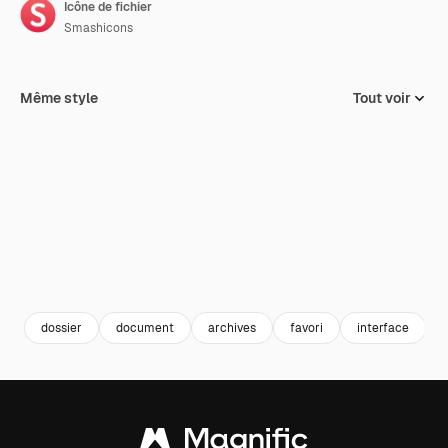
Icône de fichier
Smashicons
Même style
Tout voir
dossier
document
archives
favori
interface