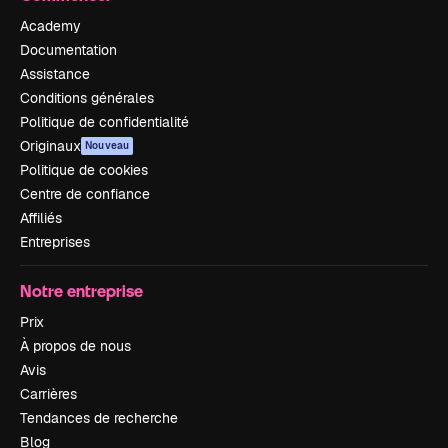
Academy
Documentation
Assistance
Conditions générales
Politique de confidentialité
Originaux
Nouveau
Politique de cookies
Centre de confiance
Affiliés
Entreprises
Notre entreprise
Prix
À propos de nous
Avis
Carrières
Tendances de recherche
Blog