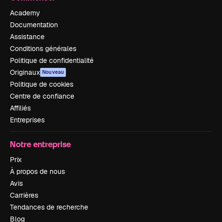
Academy
Documentation
Assistance
Conditions générales
Politique de confidentialité
Originaux
Nouveau
Politique de cookies
Centre de confiance
Affiliés
Entreprises
Notre entreprise
Prix
À propos de nous
Avis
Carrières
Tendances de recherche
Blog