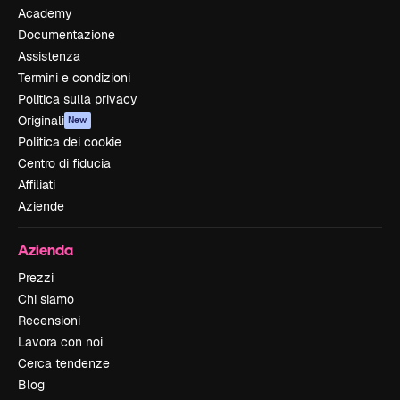
Academy
Documentazione
Assistenza
Termini e condizioni
Politica sulla privacy
Originali
New
Politica dei cookie
Centro di fiducia
Affiliati
Aziende
Azienda
Prezzi
Chi siamo
Recensioni
Lavora con noi
Cerca tendenze
Blog