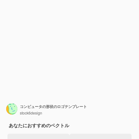
コンピュータの形状のロゴテンプレート
stock6design
あなたにおすすめのベクトル