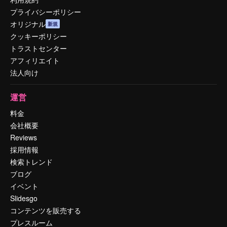
プライバシーポリシー
オリジナル
新規
クッキーポリシー
トラストセンター
アフィリエイト
法人向け
運営
料金
会社概要
Reviews
採用情報
検索トレンド
ブログ
イベント
Slidesgo
コンテンツを販売する
プレスルーム