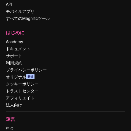
API
モバイルアプリ
すべてのMagnificツール
はじめに
Academy
ドキュメント
サポート
利用規約
プライバシーポリシー
オリジナル
新規
クッキーポリシー
トラストセンター
アフィリエイト
法人向け
運営
料金