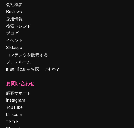
会社概要
Reviews
採用情報
検索トレンド
ブログ
イベント
Slidesgo
コンテンツを販売する
プレスルーム
magnific.aiをお探しですか？
お問い合わせ
顧客サポート
Instagram
YouTube
LinkedIn
TikTok
Discord