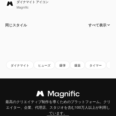
ダイナマイト アイコン
Magnific
同じスタイル
すべて表示
ダイナマイト
ヒューズ
爆弾
爆薬
タイマー
兵
最高のクリエイティブ制作を導くためのプラットフォーム。クリ
エイター、企業、代理店、スタジオを含む100万人以上が利用し
ています。