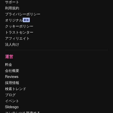
サポート
利用規約
プライバシーポリシー
オリジナル
新規
クッキーポリシー
トラストセンター
アフィリエイト
法人向け
運営
料金
会社概要
Reviews
採用情報
検索トレンド
ブログ
イベント
Slidesgo
コンテンツを販売する