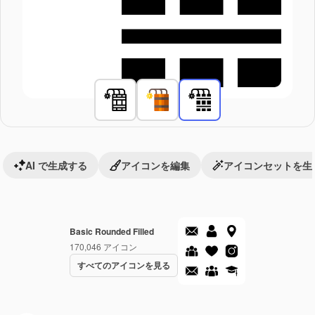
AI で生成する
アイコンを編集
アイコンセットを生
Basic Rounded Filled
170,046
アイコン
すべてのアイコンを見る