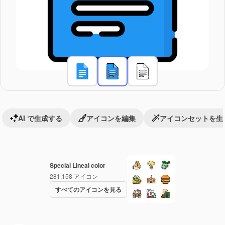
AI で生成する
アイコンを編集
アイコンセットを生
Special Lineal color
281,158
アイコン
すべてのアイコンを見る