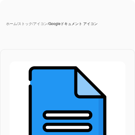
ホーム
/
ストック
/
アイコン
/
Googleドキュメント アイコン